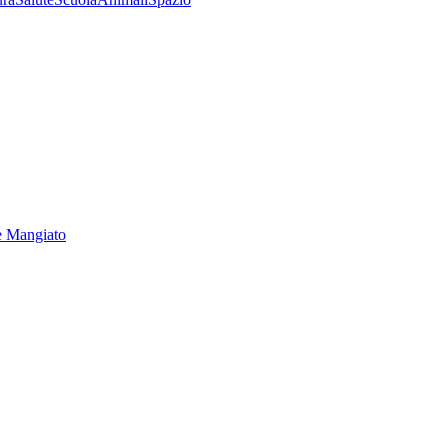
e Mangiato