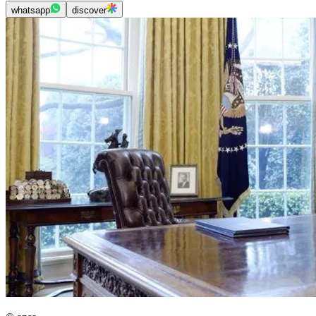
whatsapp
discover