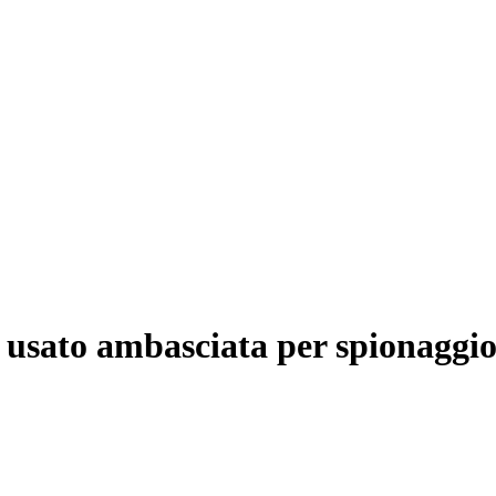
 usato ambasciata per spionaggi