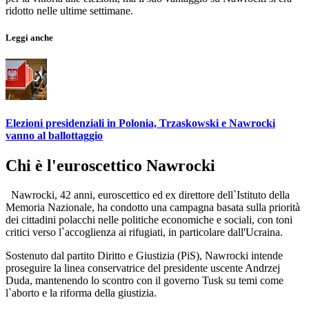
ridotto nelle ultime settimane.
Leggi anche
Elezioni presidenziali in Polonia, Trzaskowski e Nawrocki
vanno al ballottaggio
Chi è l'euroscettico Nawrocki
Nawrocki, 42 anni, euroscettico ed ex direttore dell`Istituto della
Memoria Nazionale, ha condotto una campagna basata sulla priorità
dei cittadini polacchi nelle politiche economiche e sociali, con toni
critici verso l`accoglienza ai rifugiati, in particolare dall'Ucraina.
Sostenuto dal partito Diritto e Giustizia (PiS), Nawrocki intende
proseguire la linea conservatrice del presidente uscente Andrzej
Duda, mantenendo lo scontro con il governo Tusk su temi come
l`aborto e la riforma della giustizia.