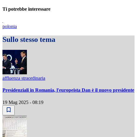
Ti potrebbe interessare
polonia
Sullo stesso tema
affluenza straordinaria
Presidenziali in Romania, l'europeista Dan è il nuovo presidente
19 Mag 2025 - 08:19