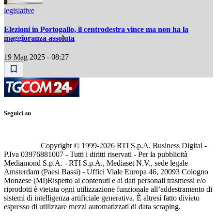
legislative
Elezioni in Portogallo, il centrodestra vince ma non ha la
maggioranza assoluta
19 Mag 2025 - 08:27
Seguici su
Copyright © 1999-
2026
RTI S.p.A. Business Digital -
P.Iva 03976881007 - Tutti i diritti riservati - Per la pubblicità
Mediamond S.p.A. - RTI S.p.A., Mediaset N.V., sede legale
Amsterdam (Paesi Bassi) - Uffici Viale Europa 46, 20093 Cologno
Monzese (MI)
Rispetto ai contenuti e ai dati personali trasmessi e/o
riprodotti è vietata ogni utilizzazione funzionale all’addestramento di
sistemi di intelligenza artificiale generativa. È altresì fatto divieto
espresso di utilizzare mezzi automatizzati di data scraping.