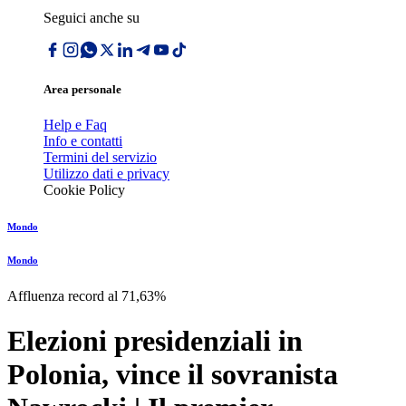
Seguici anche su
Area personale
Help e Faq
Info e contatti
Termini del servizio
Utilizzo dati e privacy
Cookie Policy
Mondo
Mondo
Affluenza record al 71,63%
Elezioni presidenziali in
Polonia, vince il sovranista