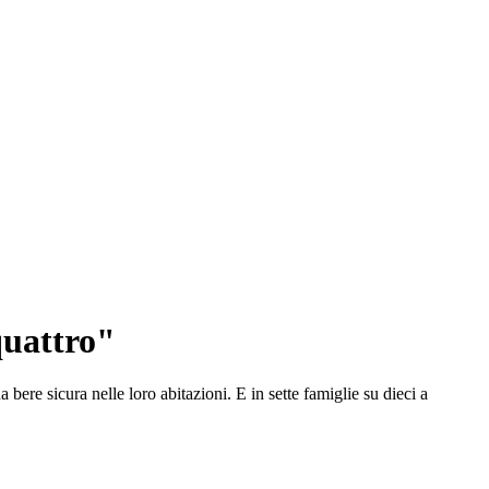
quattro"
bere sicura nelle loro abitazioni. E in sette famiglie su dieci a