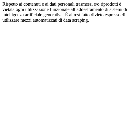
Rispetto ai contenuti e ai dati personali trasmessi e/o riprodotti è
vietata ogni utilizzazione funzionale all’addestramento di sistemi di
intelligenza artificiale generativa. È altresì fatto divieto espresso di
utilizzare mezzi automatizzati di data scraping.