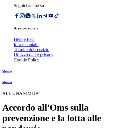
Seguici anche su
Area personale
Help e Faq
Info e contatti
Termini del servizio
Utilizzo dati e privacy
Cookie Policy
Mondo
Mondo
ALL'UNANIMITA'
Accordo all'Oms sulla
prevenzione e la lotta alle