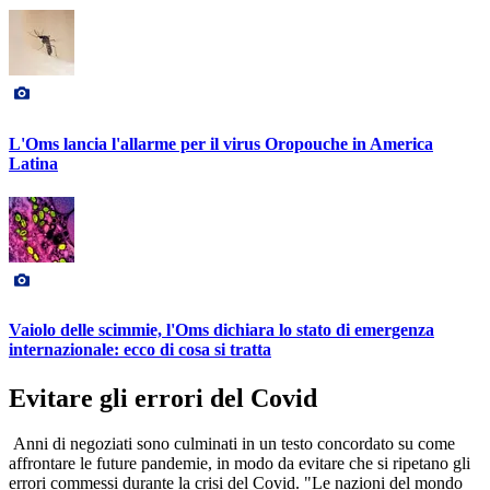
L'Oms lancia l'allarme per il virus Oropouche in America
Latina
Vaiolo delle scimmie, l'Oms dichiara lo stato di emergenza
internazionale: ecco di cosa si tratta
Evitare gli errori del Covid
Anni di negoziati sono culminati in un testo concordato su come
affrontare le future pandemie, in modo da evitare che si ripetano gli
errori commessi durante la crisi del Covid. "Le nazioni del mondo