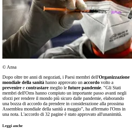
© Ansa
Dopo oltre tre anni di negoziati, i Paesi membri dell'
Organizzazione
mondiale della sanità
hanno approvato un
accordo
volto a
prevenire
e
contrastare
meglio le
future pandemie
. "Gli Stati
membri dell'Oms hanno compiuto un importante passo avanti negli
sforzi per rendere il mondo più sicuro dalle pandemie, elaborando
una bozza di accordo da prendere in considerazione alla prossima
Assemblea mondiale della sanità a maggio", ha affermato l'Oms in
una nota. L'accordo di 32 pagine è stato approvato all'unanimità.
Leggi anche