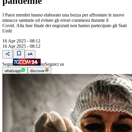
pandemie
I Paesi membri hanno elaborato una bozza per affrontare le nuove
minacce sanitarie ed evitare gli errori commessi durante il
Covid. Alla fase finale dei negoziati non hanno partecipato gli Stati
Uniti
16 Apr 2025 - 08:12
16 Apr 2025 - 08:12
Segui
su
Seguici su
whatsapp
discover