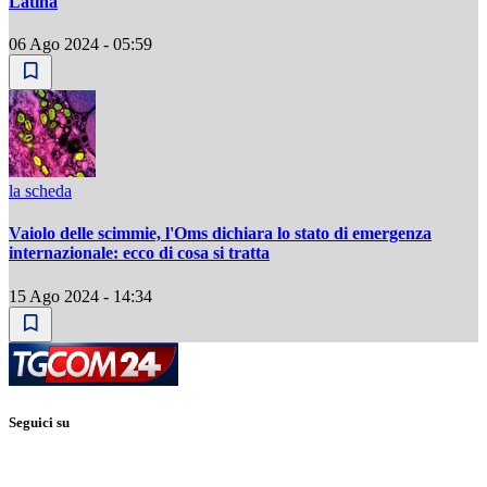
Latina
06 Ago 2024 - 05:59
la scheda
Vaiolo delle scimmie, l'Oms dichiara lo stato di emergenza
internazionale: ecco di cosa si tratta
15 Ago 2024 - 14:34
Seguici su