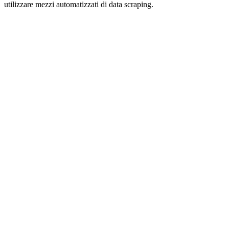
utilizzare mezzi automatizzati di data scraping.