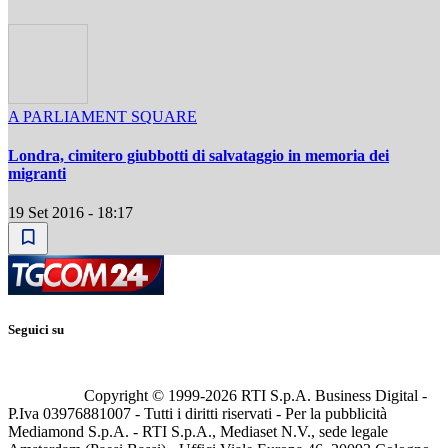
A PARLIAMENT SQUARE
Londra, cimitero giubbotti di salvataggio in memoria dei
migranti
19 Set 2016 - 18:17
Seguici su
Copyright © 1999-
2026
RTI S.p.A. Business Digital -
P.Iva 03976881007 - Tutti i diritti riservati - Per la pubblicità
Mediamond S.p.A. - RTI S.p.A., Mediaset N.V., sede legale