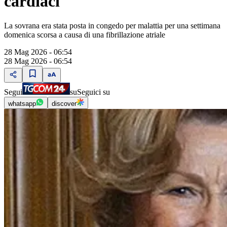
cardiaci
La sovrana era stata posta in congedo per malattia per una settimana
domenica scorsa a causa di una fibrillazione atriale
28 Mag 2026 - 06:54
28 Mag 2026 - 06:54
Segui
su
Seguici su
whatsapp
discover