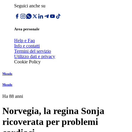
Seguici anche su
Area personale
Help e Faq
Info e contatti
Termini del servizio
Utilizzo dati e privacy
Cookie Policy
Mondo
Mondo
Ha 88 anni
Norvegia, la regina Sonja
ricoverata per problemi