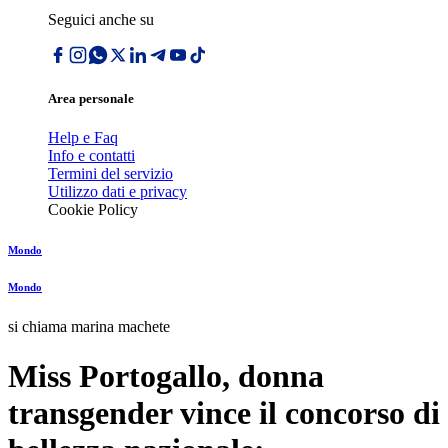
Seguici anche su
Area personale
Help e Faq
Info e contatti
Termini del servizio
Utilizzo dati e privacy
Cookie Policy
Mondo
Mondo
si chiama marina machete
Miss Portogallo, donna
transgender vince il concorso di