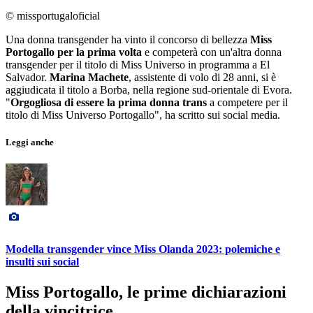
© missportugaloficial
Una donna transgender ha vinto il concorso di bellezza
Miss
Portogallo per la prima volta
e competerà con un'altra donna
transgender per il titolo di Miss Universo in programma a El
Salvador.
Marina Machete
, assistente di volo di 28 anni, si è
aggiudicata il titolo a Borba, nella regione sud-orientale di Evora.
"
Orgogliosa di essere la prima donna trans
a competere per il
titolo di Miss Universo Portogallo", ha scritto sui social media.
Leggi anche
Modella transgender vince Miss Olanda 2023: polemiche e
insulti sui social
Miss Portogallo, le prime dichiarazioni
della vincitrice