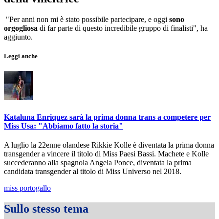
"Per anni non mi è stato possibile partecipare, e oggi
sono
orgogliosa
di far parte di questo incredibile gruppo di finalisti", ha
aggiunto.
Leggi anche
Kataluna Enriquez sarà la prima donna trans a competere per
Miss Usa: "Abbiamo fatto la storia"
A luglio la 22enne olandese Rikkie Kolle è diventata la prima donna
transgender a vincere il titolo di Miss Paesi Bassi. Machete e Kolle
succederanno alla spagnola Angela Ponce, diventata la prima
candidata transgender al titolo di Miss Universo nel 2018.
miss portogallo
Sullo stesso tema