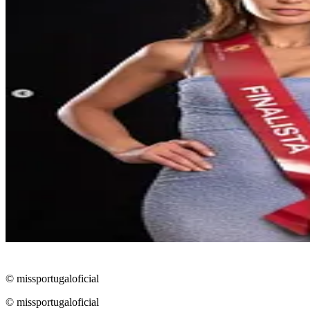
© missportugaloficial
© missportugaloficial