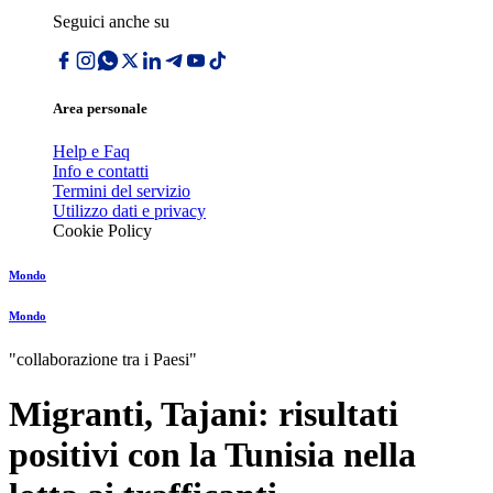
Seguici anche su
Area personale
Help e Faq
Info e contatti
Termini del servizio
Utilizzo dati e privacy
Cookie Policy
Mondo
Mondo
"collaborazione tra i Paesi"
Migranti, Tajani: risultati
positivi con la Tunisia nella