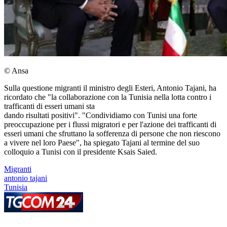
© Ansa
Sulla questione migranti il ministro degli Esteri, Antonio Tajani, ha
ricordato che "la collaborazione con la Tunisia nella lotta contro i
trafficanti di esseri umani sta
dando risultati positivi". "Condividiamo con Tunisi una forte
preoccupazione per i flussi migratori e per l'azione dei trafficanti di
esseri umani che sfruttano la sofferenza di persone che non riescono
a vivere nel loro Paese", ha spiegato Tajani al termine del suo
colloquio a Tunisi con il presidente Ksais Saied.
Migranti
antonio tajani
Tunisia