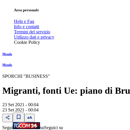
Area personale
Help e Faq
Info e contatti
Termini del servizio
Utilizzo dati e privacy
Cookie Policy
Mondo
Mondo
SPORCHI "BUSINESS"
Migranti, fonti Ue: piano di Bru
23 Set 2021 - 00:04
23 Set 2021 - 00:04
Segui
su
Seguici su