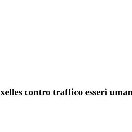
xelles contro traffico esseri uman