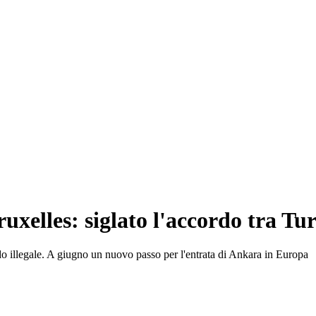
ruxelles: siglato l'accordo tra Tu
o illegale. A giugno un nuovo passo per l'entrata di Ankara in Europa