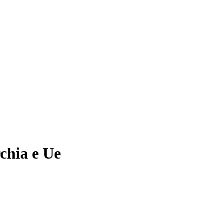
rchia e Ue