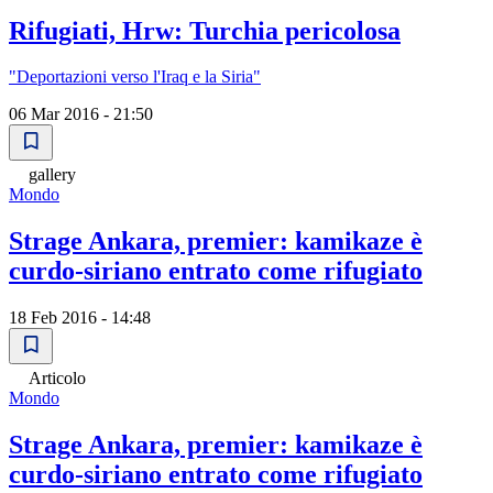
Rifugiati, Hrw: Turchia pericolosa
"Deportazioni verso l'Iraq e la Siria"
06 Mar 2016 - 21:50
gallery
Mondo
Strage Ankara, premier: kamikaze è
curdo-siriano entrato come rifugiato
18 Feb 2016 - 14:48
Articolo
Mondo
Strage Ankara, premier: kamikaze è
curdo-siriano entrato come rifugiato