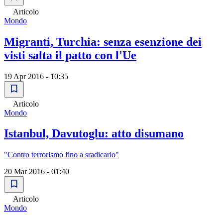
Articolo
Mondo
Migranti, Turchia: senza esenzione dei
visti salta il patto con l'Ue
19 Apr 2016 - 10:35
Articolo
Mondo
Istanbul, Davutoglu: atto disumano
"Contro terrorismo fino a sradicarlo"
20 Mar 2016 - 01:40
Articolo
Mondo