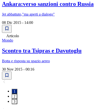
Ankara:verso sanzioni contro Russia
Jet abbattuto,"ma aperti a dialogo"
08 Dic 2015 - 14:00
Articolo
Mondo
Scontro tra Tsipras e Davutoglu
Botta e risposta su spazio aereo
30 Nov 2015 - 00:16
1
2
3