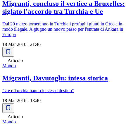
Migranti, concluso il vertice a Bruxelles:
siglato l'accordo tra Turchia e Ue
Dal 20 marzo torneranno in Turchia i profughi giunti in Grecia in
modo illegale. A giugno un nuovo passo per l'entrata di Ankara in
Europa
18 Mar 2016 - 21:46
Articolo
Mondo
Migranti, Davutoglu: intesa storica
"Ue e Turchia hanno lo stesso destino"
18 Mar 2016 - 18:40
Articolo
Mondo