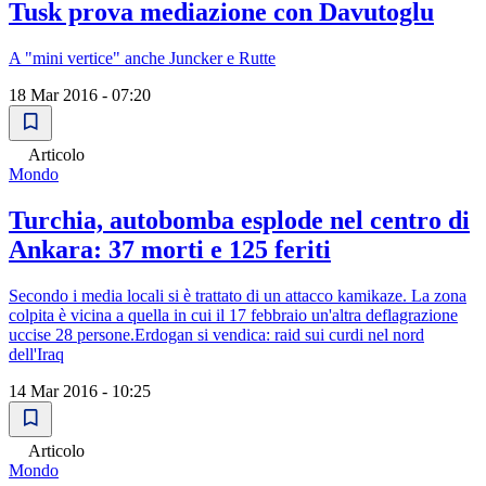
Tusk prova mediazione con Davutoglu
A "mini vertice" anche Juncker e Rutte
18 Mar 2016 - 07:20
Articolo
Mondo
Turchia, autobomba esplode nel centro di
Ankara: 37 morti e 125 feriti
Secondo i media locali si è trattato di un attacco kamikaze. La zona
colpita è vicina a quella in cui il 17 febbraio un'altra deflagrazione
uccise 28 persone.Erdogan si vendica: raid sui curdi nel nord
dell'Iraq
14 Mar 2016 - 10:25
Articolo
Mondo