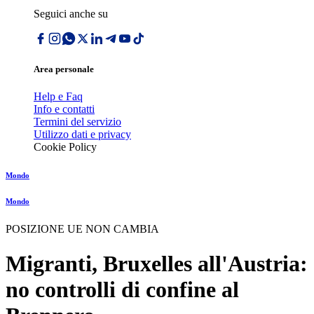
Seguici anche su
Area personale
Help e Faq
Info e contatti
Termini del servizio
Utilizzo dati e privacy
Cookie Policy
Mondo
Mondo
POSIZIONE UE NON CAMBIA
Migranti, Bruxelles all'Austria:
no controlli di confine al