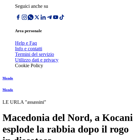
Seguici anche su
Area personale
Help e Faq
Info e contatti
Termini del servizio
Utilizzo dati e privacy
Cookie Policy
Mondo
Mondo
LE URLA "assassini"
Macedonia del Nord, a Kocani
esplode la rabbia dopo il rogo