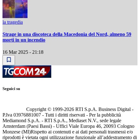
la tragedia
Strage in una discoteca della Macedonia del Nord, almeno 59
morti in un incendio
16 Mar 2025 - 21:18
Seguici su
Copyright © 1999-
2026
RTI S.p.A. Business Digital -
P.Iva 03976881007 - Tutti i diritti riservati - Per la pubblicità
Mediamond S.p.A. - RTI S.p.A., Mediaset N.V., sede legale
Amsterdam (Paesi Bassi) - Uffici Viale Europa 46, 20093 Cologno
Monzese (MI)
Rispetto ai contenuti e ai dati personali trasmessi e/o
riprodotti è vietata ogni utilizzazione funzionale all’addestramento di