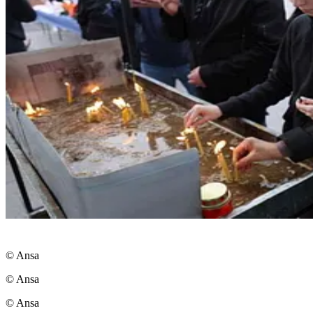
© Ansa
© Ansa
© Ansa