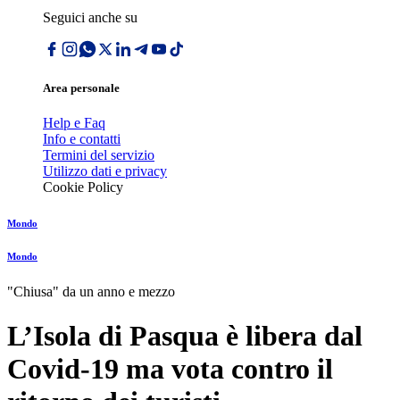
Seguici anche su
Area personale
Help e Faq
Info e contatti
Termini del servizio
Utilizzo dati e privacy
Cookie Policy
Mondo
Mondo
"Chiusa" da un anno e mezzo
L’Isola di Pasqua è libera dal
Covid-19 ma vota contro il