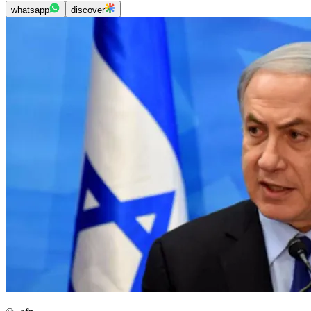
whatsapp
discover