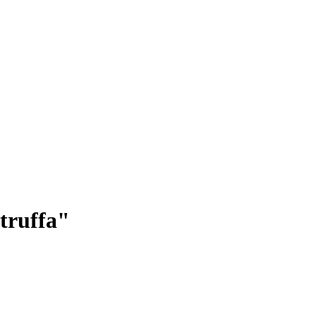
 truffa"