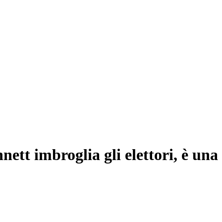
nett imbroglia gli elettori, è una