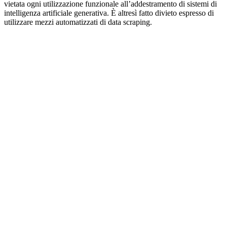
vietata ogni utilizzazione funzionale all’addestramento di sistemi di
intelligenza artificiale generativa. È altresì fatto divieto espresso di
utilizzare mezzi automatizzati di data scraping.