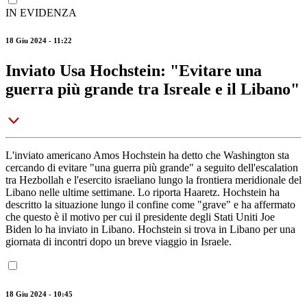
IN EVIDENZA
18 Giu 2024 - 11:22
Inviato Usa Hochstein: "Evitare una
guerra più grande tra Isreale e il Libano"
L'inviato americano Amos Hochstein ha detto che Washington sta
cercando di evitare "una guerra più grande" a seguito dell'escalation
tra Hezbollah e l'esercito israeliano lungo la frontiera meridionale del
Libano nelle ultime settimane. Lo riporta Haaretz. Hochstein ha
descritto la situazione lungo il confine come "grave" e ha affermato
che questo è il motivo per cui il presidente degli Stati Uniti Joe
Biden lo ha inviato in Libano. Hochstein si trova in Libano per una
giornata di incontri dopo un breve viaggio in Israele.
18 Giu 2024 - 10:45