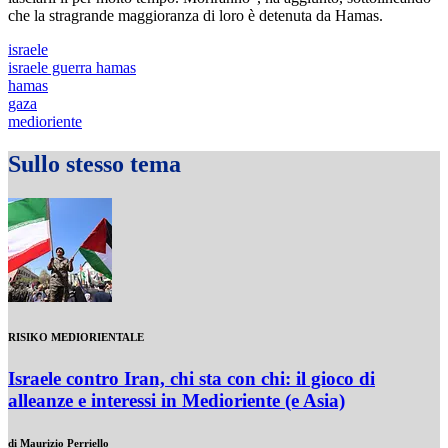
che la stragrande maggioranza di loro è detenuta da Hamas.
israele
israele guerra hamas
hamas
gaza
medioriente
Sullo stesso tema
RISIKO MEDIORIENTALE
Israele contro Iran, chi sta con chi: il gioco di
alleanze e interessi in Medioriente (e Asia)
di
Maurizio Perriello