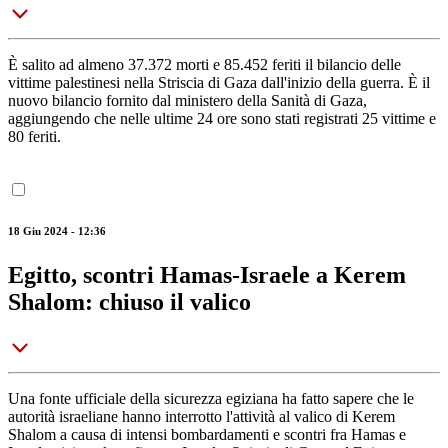
È salito ad almeno 37.372 morti e 85.452 feriti il bilancio delle
vittime palestinesi nella Striscia di Gaza dall'inizio della guerra. È il
nuovo bilancio fornito dal ministero della Sanità di Gaza,
aggiungendo che nelle ultime 24 ore sono stati registrati 25 vittime e
80 feriti.
18 Giu 2024 - 12:36
Egitto, scontri Hamas-Israele a Kerem
Shalom: chiuso il valico
Una fonte ufficiale della sicurezza egiziana ha fatto sapere che le
autorità israeliane hanno interrotto l'attività al valico di Kerem
Shalom a causa di intensi bombardamenti e scontri fra Hamas e