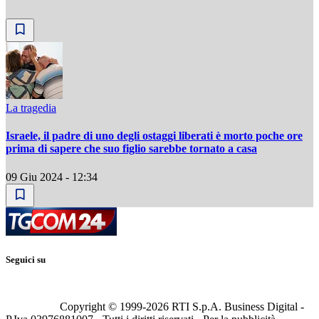
La tragedia
Israele, il padre di uno degli ostaggi liberati è morto poche ore
prima di sapere che suo figlio sarebbe tornato a casa
09 Giu 2024 - 12:34
Seguici su
Copyright © 1999-
2026
RTI S.p.A. Business Digital -