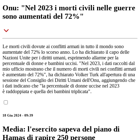
Onu: "Nel 2023 i morti civili nelle guerre
sono aumentati del 72%"
Le morti civili dovute ai conflitti armati in tutto il mondo sono
aumentate del 72% lo scorso anno. Lo ha dichiarato il capo delle
Nazioni Unite per i diritti umani, esprimendo allarme per la
percentuale di donne e bambini uccisi. "Nel 2023, i dati raccolti dal
mio ufficio mostrano che il numero di morti civili nei conflitti armati
è aumentato del 72%", ha dichiarato Volker Turk all'apertura di una
sessione del Consiglio dei Diritti Umani dell'Onu, aggiungendo che
i dati indicano che "la percentuale di donne uccise nel 2023
è raddoppiata e quella dei bambini triplicata".
18 Giu 2024 - 09:39
Media: l'esercito sapeva del piano di
Hamas di rapire 250 persone