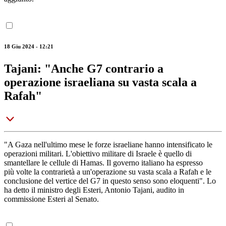
18 Giu 2024 - 12:21
Tajani: "Anche G7 contrario a
operazione israeliana su vasta scala a
Rafah"
"A Gaza nell'ultimo mese le forze israeliane hanno intensificato le
operazioni militari. L'obiettivo militare di Israele è quello di
smantellare le cellule di Hamas. Il governo italiano ha espresso
più volte la contrarietà a un'operazione su vasta scala a Rafah e le
conclusione del vertice del G7 in questo senso sono eloquenti". Lo
ha detto il ministro degli Esteri, Antonio Tajani, audito in
commissione Esteri al Senato.