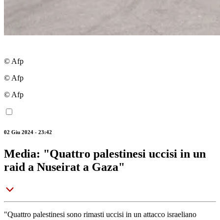
© Afp
© Afp
© Afp
02 Giu 2024 - 23:42
Media: "Quattro palestinesi uccisi in un
raid a Nuseirat a Gaza"
"Quattro palestinesi sono rimasti uccisi in un attacco israeliano