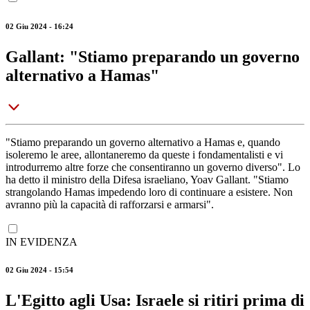
02 Giu 2024 - 16:24
Gallant: "Stiamo preparando un governo
alternativo a Hamas"
"Stiamo preparando un governo alternativo a Hamas e, quando
isoleremo le aree, allontaneremo da queste i fondamentalisti e vi
introdurremo altre forze che consentiranno un governo diverso". Lo
ha detto il ministro della Difesa israeliano, Yoav Gallant. "Stiamo
strangolando Hamas impedendo loro di continuare a esistere. Non
avranno più la capacità di rafforzarsi e armarsi".
IN EVIDENZA
02 Giu 2024 - 15:54
L'Egitto agli Usa: Israele si ritiri prima di