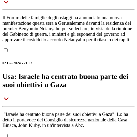
Il Forum delle famiglie degli ostaggi ha annunciato una nuova
manifestazione questa sera a Gerusalemme davanti la residenza del
premier Benyamin Netanyahu per sollecitare, in vista della riunione
del Gabinetto di guerra, i ministri e gli esponenti del governo ad
approvare il cosiddetto accordo Netanyahu per il rilascio dei rapiti.
02 Giu 2024 - 21:03
Usa: Israele ha centrato buona parte dei
suoi obiettivi a Gaza
"Israele ha centrato buona parte dei suoi obiettivi a Gaza". Lo ha
detto il portavoce del Consiglio di sicurezza nazionale della Casa
Binaca, John Kirby, in un'intervista a Abc.