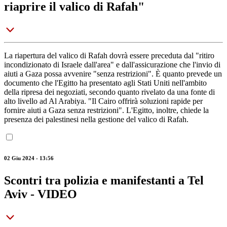
riaprire il valico di Rafah"
La riapertura del valico di Rafah dovrà essere preceduta dal "ritiro
incondizionato di Israele dall'area" e dall'assicurazione che l'invio di
aiuti a Gaza possa avvenire "senza restrizioni". È quanto prevede un
documento che l'Egitto ha presentato agli Stati Uniti nell'ambito
della ripresa dei negoziati, secondo quanto rivelato da una fonte di
alto livello ad Al Arabiya. "Il Cairo offrirà soluzioni rapide per
fornire aiuti a Gaza senza restrizioni". L'Egitto, inoltre, chiede la
presenza dei palestinesi nella gestione del valico di Rafah.
02 Giu 2024 - 13:56
Scontri tra polizia e manifestanti a Tel
Aviv - VIDEO