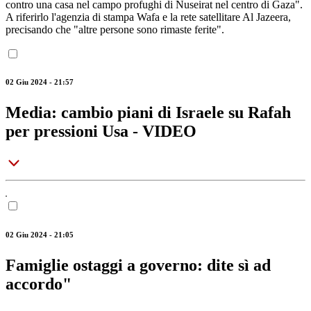
contro una casa nel campo profughi di Nuseirat nel centro di Gaza".
A riferirlo l'agenzia di stampa Wafa e la rete satellitare Al Jazeera,
precisando che "altre persone sono rimaste ferite".
02 Giu 2024 - 21:57
Media: cambio piani di Israele su Rafah
per pressioni Usa - VIDEO
02 Giu 2024 - 21:05
Famiglie ostaggi a governo: dite sì ad
accordo"