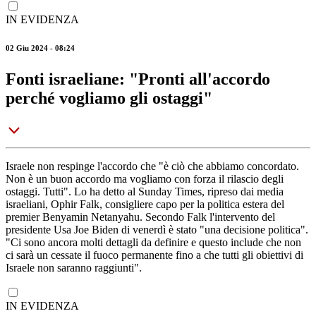
IN EVIDENZA
02 Giu 2024 - 08:24
Fonti israeliane: "Pronti all'accordo
perché vogliamo gli ostaggi"
Israele non respinge l'accordo che "è ciò che abbiamo concordato.
Non è un buon accordo ma vogliamo con forza il rilascio degli
ostaggi. Tutti". Lo ha detto al Sunday Times, ripreso dai media
israeliani, Ophir Falk, consigliere capo per la politica estera del
premier Benyamin Netanyahu. Secondo Falk l'intervento del
presidente Usa Joe Biden di venerdì è stato "una decisione politica".
"Ci sono ancora molti dettagli da definire e questo include che non
ci sarà un cessate il fuoco permanente fino a che tutti gli obiettivi di
Israele non saranno raggiunti".
IN EVIDENZA