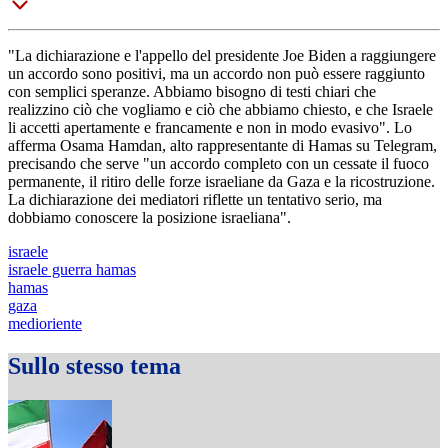
"La dichiarazione e l'appello del presidente Joe Biden a raggiungere
un accordo sono positivi, ma un accordo non può essere raggiunto
con semplici speranze. Abbiamo bisogno di testi chiari che
realizzino ciò che vogliamo e ciò che abbiamo chiesto, e che Israele
li accetti apertamente e francamente e non in modo evasivo". Lo
afferma Osama Hamdan, alto rappresentante di Hamas su Telegram,
precisando che serve "un accordo completo con un cessate il fuoco
permanente, il ritiro delle forze israeliane da Gaza e la ricostruzione.
La dichiarazione dei mediatori riflette un tentativo serio, ma
dobbiamo conoscere la posizione israeliana".
israele
israele guerra hamas
hamas
gaza
medioriente
Sullo stesso tema