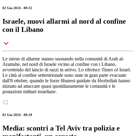
02 Giu 2024 - 00:32
Israele, nuovi allarmi al nord al confine
con il Libano
Le sirene di allarme stanno suonando nella comunità di Arab al-
Aramshe, nel nord di Israele vicino al confine con i Libano,
avvertendo del lancio di razzi in arrivo. Lo riferisce Times of Israel.
Le città al confine settentrionale sono state in gran parte evacuate
dall'8 ottobre, quando le forze libanesi guidate da Hezbollah hanno
iniziato ad attaccare quasi quotidianamente le comunità e le
postazioni militari israeliane.
02 Giu 2024 - 00:18
Media: scontri a Tel Aviv tra polizia e