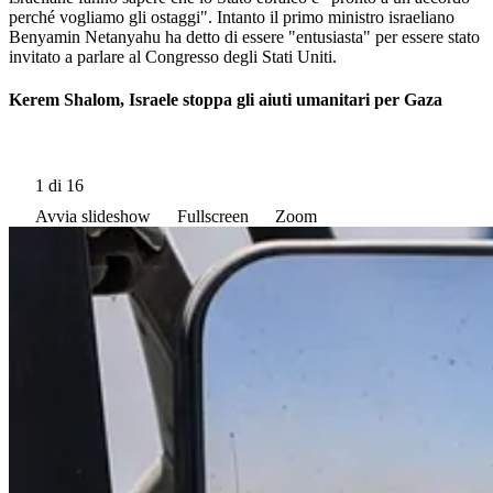
perché vogliamo gli ostaggi". Intanto il primo ministro israeliano
Benyamin Netanyahu ha detto di essere "entusiasta" per essere stato
invitato a parlare al Congresso degli Stati Uniti.
Kerem Shalom, Israele stoppa gli aiuti umanitari per Gaza
1
di 16
Avvia slideshow
Fullscreen
Zoom