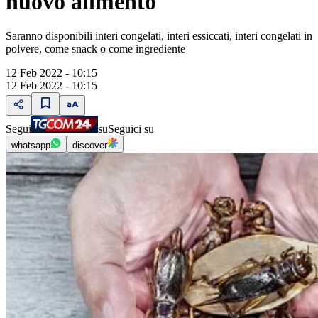
nuovo alimento
Saranno disponibili interi congelati, interi essiccati, interi congelati in
polvere, come snack o come ingrediente
12 Feb 2022 - 10:15
12 Feb 2022 - 10:15
Segui
su
Seguici su
whatsapp
discover