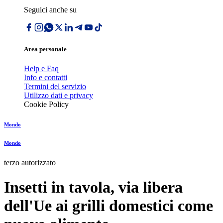
Seguici anche su
Area personale
Help e Faq
Info e contatti
Termini del servizio
Utilizzo dati e privacy
Cookie Policy
Mondo
Mondo
terzo autorizzato
Insetti in tavola, via libera
dell'Ue ai grilli domestici come