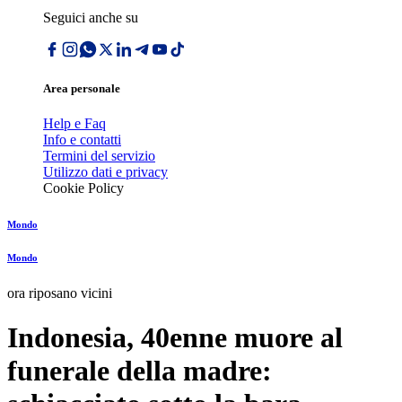
Seguici anche su
Area personale
Help e Faq
Info e contatti
Termini del servizio
Utilizzo dati e privacy
Cookie Policy
Mondo
Mondo
ora riposano vicini
Indonesia, 40enne muore al
funerale della madre: