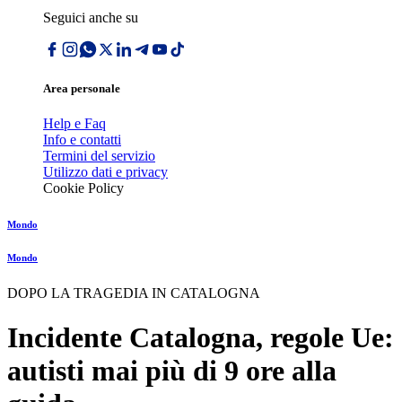
Seguici anche su
Area personale
Help e Faq
Info e contatti
Termini del servizio
Utilizzo dati e privacy
Cookie Policy
Mondo
Mondo
DOPO LA TRAGEDIA IN CATALOGNA
Incidente Catalogna, regole Ue:
autisti mai più di 9 ore alla