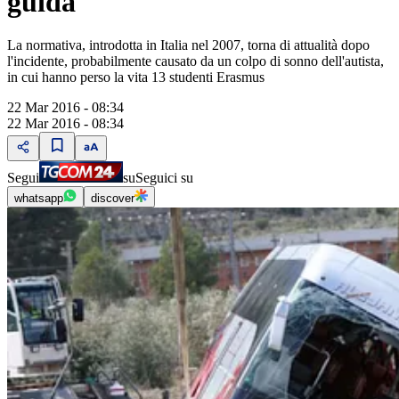
guida
La normativa, introdotta in Italia nel 2007, torna di attualità dopo
l'incidente, probabilmente causato da un colpo di sonno dell'autista,
in cui hanno perso la vita 13 studenti Erasmus
22 Mar 2016 - 08:34
22 Mar 2016 - 08:34
Segui
su
Seguici su
whatsapp
discover