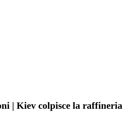
 | Kiev colpisce la raffineria