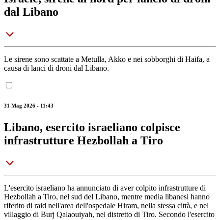
dal Libano
Le sirene sono scattate a Metulla, Akko e nei sobborghi di Haifa, a
causa di lanci di droni dal Libano.
31 Mag 2026 - 11:43
Libano, esercito israeliano colpisce
infrastrutture Hezbollah a Tiro
L'esercito israeliano ha annunciato di aver colpito infrastrutture di
Hezbollah a Tiro, nel sud del Libano, mentre media libanesi hanno
riferito di raid nell'area dell'ospedale Hiram, nella stessa città, e nel
villaggio di Burj Qalaouiyah, nel distretto di Tiro. Secondo l'esercito