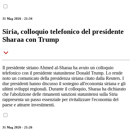
31 Mag 2026 - 21:34
Siria, colloquio telefonico del presidente
Sharaa con Trump
Il presidente siriano Ahmed al-Sharaa ha avuto un colloquio
telefonico con il presidente statunitense Donald Trump. Lo rende
noto un comunicato della presidenza siriana citato dalla Reuters. I
due presidenti hanno discusso il sostegno all'economia siriana e gli
ultimi sviluppi regionali. Durante il colloquio, Sharaa ha dichiarato
che l'abolizione delle rimanenti sanzioni statunitensi sulla Siria
rappresenta un passo essenziale per rivitalizzare l'economia del
paese e attrarre investimenti.
31 Mag 2026 - 21:26