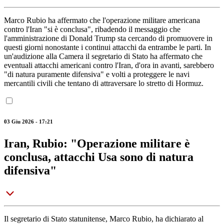
Marco Rubio ha affermato che l'operazione militare americana
contro l'Iran "si è conclusa", ribadendo il messaggio che
l'amministrazione di Donald Trump sta cercando di promuovere in
questi giorni nonostante i continui attacchi da entrambe le parti. In
un'audizione alla Camera il segretario di Stato ha affermato che
eventuali attacchi americani contro l'Iran, d'ora in avanti, sarebbero
"di natura puramente difensiva" e volti a proteggere le navi
mercantili civili che tentano di attraversare lo stretto di Hormuz.
03 Giu 2026 - 17:21
Iran, Rubio: "Operazione militare è
conclusa, attacchi Usa sono di natura
difensiva"
Il segretario di Stato statunitense, Marco Rubio, ha dichiarato al