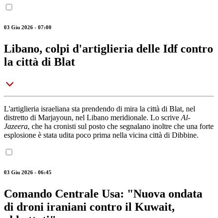
03 Giu 2026 - 07:00
Libano, colpi d'artiglieria delle Idf contro
la città di Blat
L'artiglieria israeliana sta prendendo di mira la città di Blat, nel
distretto di Marjayoun, nel Libano meridionale. Lo scrive
Al-
Jazeera
, che ha cronisti sul posto che segnalano inoltre che una forte
esplosione è stata udita poco prima nella vicina città di Dibbine.
03 Giu 2026 - 06:45
Comando Centrale Usa: "Nuova ondata
di droni iraniani contro il Kuwait,