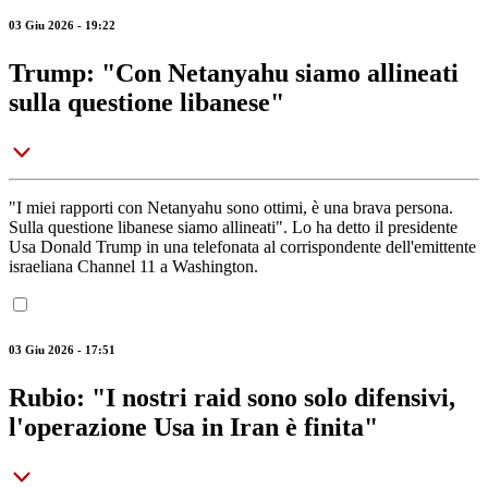
03 Giu 2026 - 19:22
Trump: "Con Netanyahu siamo allineati
sulla questione libanese"
"I miei rapporti con Netanyahu sono ottimi, è una brava persona.
Sulla questione libanese siamo allineati". Lo ha detto il presidente
Usa Donald Trump in una telefonata al corrispondente dell'emittente
israeliana Channel 11 a Washington.
03 Giu 2026 - 17:51
Rubio: "I nostri raid sono solo difensivi,
l'operazione Usa in Iran è finita"