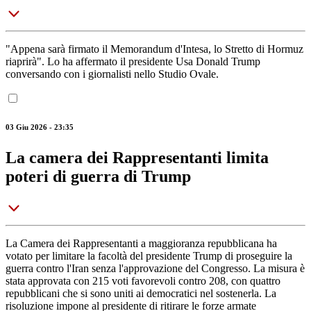
"Appena sarà firmato il Memorandum d'Intesa, lo Stretto di Hormuz
riaprirà". Lo ha affermato il presidente Usa Donald Trump
conversando con i giornalisti nello Studio Ovale.
03 Giu 2026 - 23:35
La camera dei Rappresentanti limita
poteri di guerra di Trump
La Camera dei Rappresentanti a maggioranza repubblicana ha
votato per limitare la facoltà del presidente Trump di proseguire la
guerra contro l'Iran senza l'approvazione del Congresso. La misura è
stata approvata con 215 voti favorevoli contro 208, con quattro
repubblicani che si sono uniti ai democratici nel sostenerla. La
risoluzione impone al presidente di ritirare le forze armate