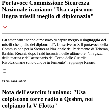
Portavoce Commissione Sicurezza
Nazionale iraniano: "Usa capiscono
lingua missili meglio di diplomazia"
Gli americani "hanno dimostrato di capire meglio il
linguaggio dei
missili
che quello dei diplomatici". Lo scrive su X il portavoce della
Commissione per la Sicurezza Nazionale del Parlamento di Teheran,
Ibrahim
Rezaei
, dopo i raid incrociati delle ultime ore. "I ragazzi
della marina e dell'aerospazio del Corpo delle Guardie
Rivoluzionarie sono dunque in fermento", aggiunge Rezaei.
03 Giu 2026 - 07:30
Nota dell'esercito iraniano: "Usa
colpiscono torre radio a Qeshm, noi
colpiamo la V Flotta"