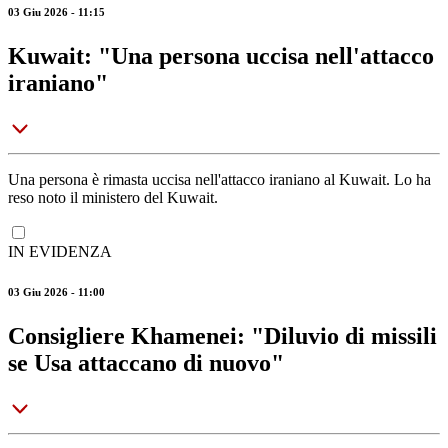
03 Giu 2026 - 11:15
Kuwait: "Una persona uccisa nell'attacco
iraniano"
Una persona è rimasta uccisa nell'attacco iraniano al Kuwait. Lo ha
reso noto il ministero del Kuwait.
IN EVIDENZA
03 Giu 2026 - 11:00
Consigliere Khamenei: "Diluvio di missili
se Usa attaccano di nuovo"