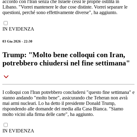
accordo con l'Iran senza che Israele cessi le proprie ostilità in
Libano. "Vorrei mantenere le due cose distinte. Vorrei separare le
questioni, perché sono effettivamente diverse", ha aggiunto.
IN EVIDENZA
03 Giu 2026 - 22:30
Trump: "Molto bene colloqui con Iran,
potrebbero chiudersi nel fine settimana"
I colloqui con l'Iran potrebbero concludersi "questo fine settimana" e
stanno andando "molto bene", assicurando che Teheran non avrà
mai armi nucleari. Lo ha detto il presidente Donald Trump,
rispondendo alle domande dei media alla Casa Bianca. "Siamo
molto vicini alla firma delle carte", ha aggiunto.
IN EVIDENZA