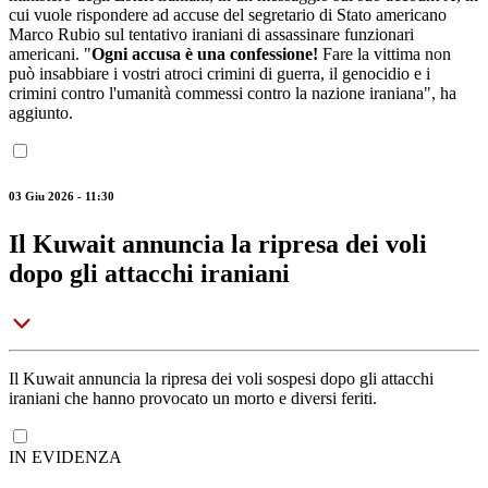
cui vuole rispondere ad accuse del segretario di Stato americano
Marco Rubio sul tentativo iraniani di assassinare funzionari
americani. "
Ogni accusa è una confessione!
Fare la vittima non
può insabbiare i vostri atroci crimini di guerra, il genocidio e i
crimini contro l'umanità commessi contro la nazione iraniana", ha
aggiunto.
03 Giu 2026 - 11:30
Il Kuwait annuncia la ripresa dei voli
dopo gli attacchi iraniani
Il Kuwait annuncia la ripresa dei voli sospesi dopo gli attacchi
iraniani che hanno provocato un morto e diversi feriti.
IN EVIDENZA