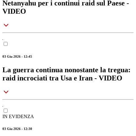
Netanyahu per i continui raid sul Paese -
VIDEO
03 Giu 2026 - 12:45
La guerra continua nonostante la tregua:
raid incrociati tra Usa e Iran - VIDEO
IN EVIDENZA
03 Giu 2026 - 12:30