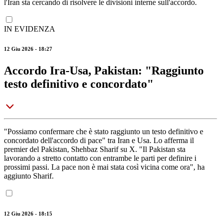
l'Iran sta cercando di risolvere le divisioni interne sull'accordo.
IN EVIDENZA
12 Giu 2026 - 18:27
Accordo Ira-Usa, Pakistan: "Raggiunto
testo definitivo e concordato"
"Possiamo confermare che è stato raggiunto un testo definitivo e
concordato dell'accordo di pace" tra Iran e Usa. Lo afferma il
premier del Pakistan, Shehbaz Sharif su X. "Il Pakistan sta
lavorando a stretto contatto con entrambe le parti per definire i
prossimi passi. La pace non è mai stata così vicina come ora", ha
aggiunto Sharif.
12 Giu 2026 - 18:15