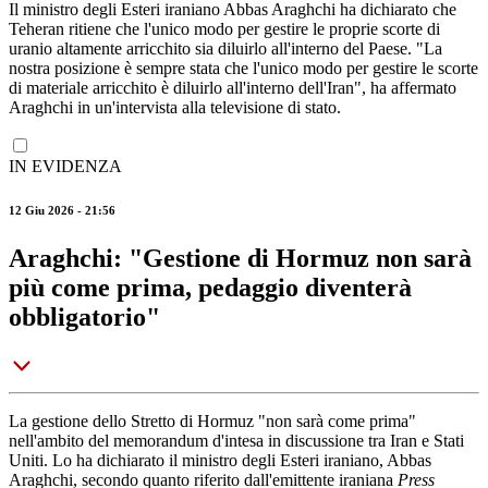
Il ministro degli Esteri iraniano Abbas Araghchi ha dichiarato che
Teheran ritiene che l'unico modo per gestire le proprie scorte di
uranio altamente arricchito sia diluirlo all'interno del Paese. "La
nostra posizione è sempre stata che l'unico modo per gestire le scorte
di materiale arricchito è diluirlo all'interno dell'Iran", ha affermato
Araghchi in un'intervista alla televisione di stato.
IN EVIDENZA
12 Giu 2026 - 21:56
Araghchi: "Gestione di Hormuz non sarà
più come prima, pedaggio diventerà
obbligatorio"
La gestione dello Stretto di Hormuz "non sarà come prima"
nell'ambito del memorandum d'intesa in discussione tra Iran e Stati
Uniti. Lo ha dichiarato il ministro degli Esteri iraniano, Abbas
Araghchi, secondo quanto riferito dall'emittente iraniana
Press