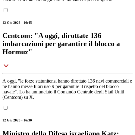
12 Giu 2026 - 16:45
Centcom: "A oggi, dirottate 136
imbarcazioni per garantire il blocco a
Hormuz"
A oggi, "le forze statunitensi hanno dirottato 136 navi commerciali e
ne hanno messe fuori uso 9 per garantire il rispetto del blocco
navale". Lo ha annunciato il Comando Centrale degli Stati Uniti
(Centcom) su X.
12 Giu 2026 - 16:30
Ministro della Difesa israeliano Katz: