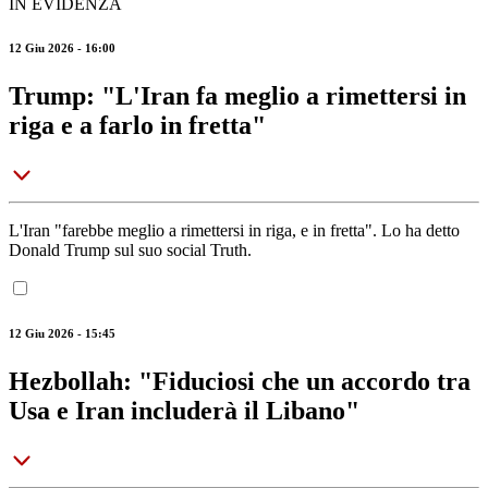
IN EVIDENZA
12 Giu 2026 - 16:00
Trump: "L'Iran fa meglio a rimettersi in
riga e a farlo in fretta"
L'Iran "farebbe meglio a rimettersi in riga, e in fretta". Lo ha detto
Donald Trump sul suo social Truth.
12 Giu 2026 - 15:45
Hezbollah: "Fiduciosi che un accordo tra
Usa e Iran includerà il Libano"