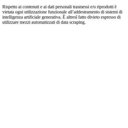
Rispetto ai contenuti e ai dati personali trasmessi e/o riprodotti è
vietata ogni utilizzazione funzionale all’addestramento di sistemi di
intelligenza artificiale generativa. È altresì fatto divieto espresso di
utilizzare mezzi automatizzati di data scraping.