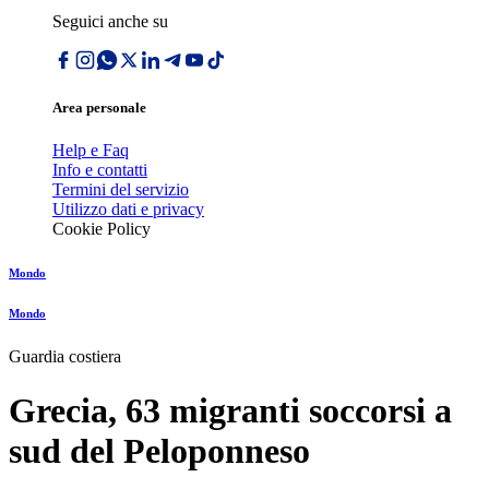
Seguici anche su
Area personale
Help e Faq
Info e contatti
Termini del servizio
Utilizzo dati e privacy
Cookie Policy
Mondo
Mondo
Guardia costiera
Grecia, 63 migranti soccorsi a
sud del Peloponneso