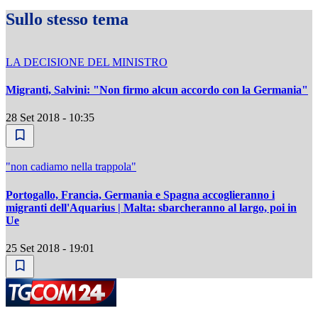
Sullo stesso tema
LA DECISIONE DEL MINISTRO
Migranti, Salvini: "Non firmo alcun accordo con la Germania"
28 Set 2018 - 10:35
"non cadiamo nella trappola"
Portogallo, Francia, Germania e Spagna accoglieranno i
migranti dell'Aquarius | Malta: sbarcheranno al largo, poi in
Ue
25 Set 2018 - 19:01