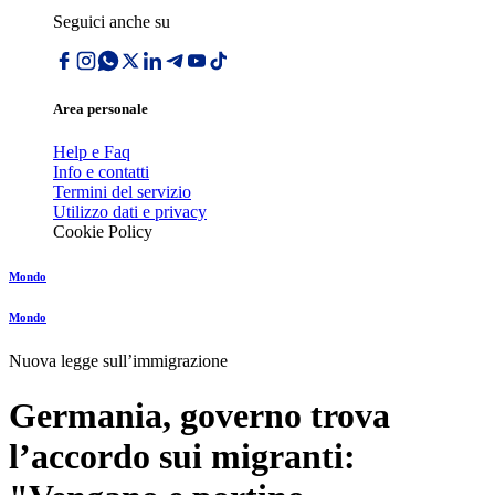
Seguici anche su
Area personale
Help e Faq
Info e contatti
Termini del servizio
Utilizzo dati e privacy
Cookie Policy
Mondo
Mondo
Nuova legge sull’immigrazione
Germania, governo trova
l’accordo sui migranti: