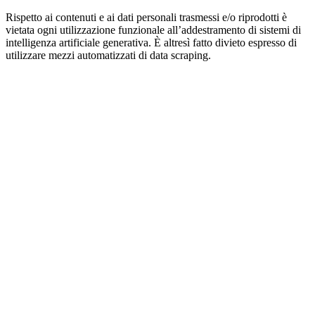
Rispetto ai contenuti e ai dati personali trasmessi e/o riprodotti è
vietata ogni utilizzazione funzionale all’addestramento di sistemi di
intelligenza artificiale generativa. È altresì fatto divieto espresso di
utilizzare mezzi automatizzati di data scraping.