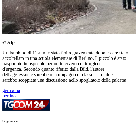
© Afp
Un bambino di 11 anni è stato ferito gravemente dopo essere stato
accoltellato in una scuola elementare di Berlino. Il piccolo è stato
trasportato in ospedale per un intervento chirurgico
d'urgenza. Secondo quanto riferito dalla Bild, l'autore
dell'aggressione sarebbe un compagno di classe. Tra i due
sarebbe scoppiata una discussione nello spogliatoio della palestra.
germania
berlino
Seguici su