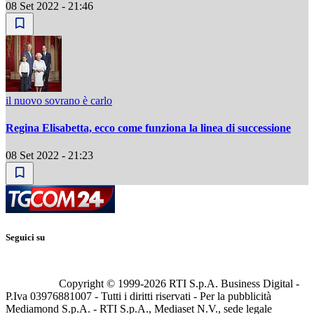
08 Set 2022 - 21:46
il nuovo sovrano è carlo
Regina Elisabetta, ecco come funziona la linea di successione
08 Set 2022 - 21:23
Seguici su
Copyright © 1999-
2026
RTI S.p.A. Business Digital -
P.Iva 03976881007 - Tutti i diritti riservati - Per la pubblicità
Mediamond S.p.A. - RTI S.p.A., Mediaset N.V., sede legale