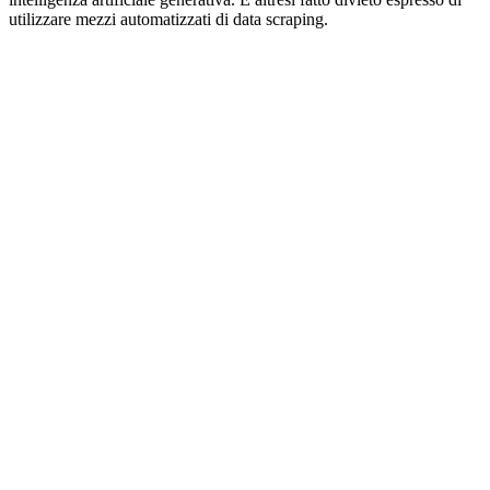
utilizzare mezzi automatizzati di data scraping.