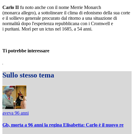
Carlo II
fu noto anche con il nome Merrie Monarch
(monarca allegro), a sottolineare il clima di edonismo della sua corte
e il sollievo generale procurato dal ritorno a una situazione di
normalità dopo l'esperienza repubblicana con i Cromwell e
i puritani. Morì per un ictus nel 1685, a 54 anni.
Ti potrebbe interessare
Sullo stesso tema
aveva 96 anni
Gb, morta a 96 anni la regina Elisabetta: Carlo è il nuovo re