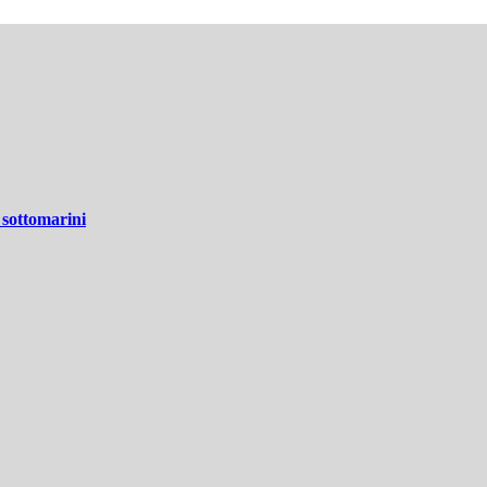
 sottomarini