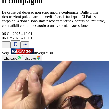
il compagno
Le cause del decesso non sono ancora confermate. Dalle prime
ricostruzioni pubblicate dai media iberici, fra i quali El Pais, sul
corpo della donna sono state riscontrate ferite e contusioni multiple,
compatibili con un pestaggio o una violenta aggressione
06 Ott 2025 - 19:01
06 Ott 2025 - 19:01
Segui
su
Seguici su
whatsapp
discover