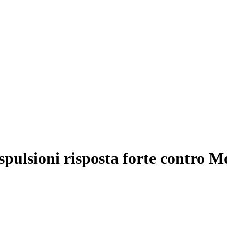
spulsioni risposta forte contro M