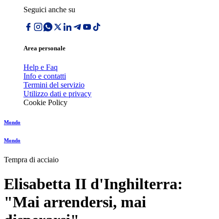
Seguici anche su
Area personale
Help e Faq
Info e contatti
Termini del servizio
Utilizzo dati e privacy
Cookie Policy
Mondo
Mondo
Tempra di acciaio
Elisabetta II d'Inghilterra:
"Mai arrendersi, mai