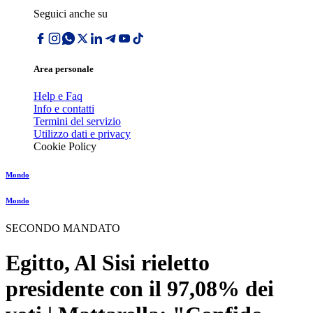
Seguici anche su
Area personale
Help e Faq
Info e contatti
Termini del servizio
Utilizzo dati e privacy
Cookie Policy
Mondo
Mondo
SECONDO MANDATO
Egitto, Al Sisi rieletto
presidente con il 97,08% dei