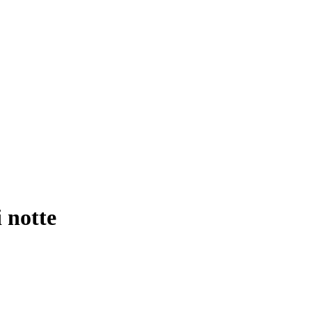
 notte