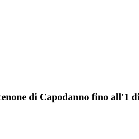
cenone di Capodanno fino all'1 di