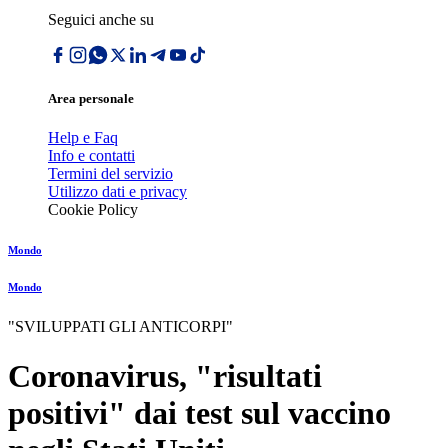
Seguici anche su
Area personale
Help e Faq
Info e contatti
Termini del servizio
Utilizzo dati e privacy
Cookie Policy
Mondo
Mondo
"SVILUPPATI GLI ANTICORPI"
Coronavirus, "risultati
positivi" dai test sul vaccino