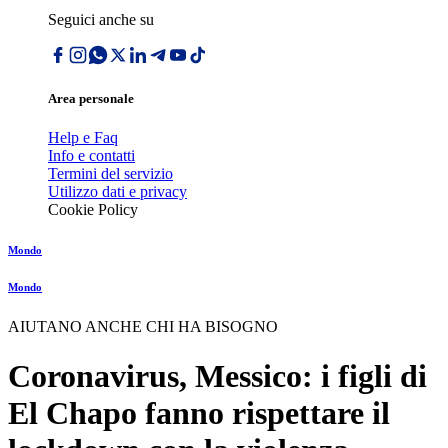
Seguici anche su
Area personale
Help e Faq
Info e contatti
Termini del servizio
Utilizzo dati e privacy
Cookie Policy
Mondo
Mondo
AIUTANO ANCHE CHI HA BISOGNO
Coronavirus, Messico: i figli di
El Chapo fanno rispettare il