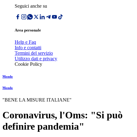
Seguici anche su
Area personale
Help e Faq
Info e contatti
Termini del servizio
Utilizzo dati e privacy
Cookie Policy
Mondo
Mondo
"BENE LA MISURE ITALIANE"
Coronavirus, l'Oms: "Si può
definire pandemia"