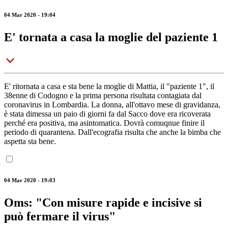
04 Mar 2020 - 19:04
E' tornata a casa la moglie del paziente 1
E' ritornata a casa e sta bene la moglie di Mattia, il "paziente 1", il
38enne di Codogno e la prima persona risultata contagiata dal
coronavirus in Lombardia. La donna, all'ottavo mese di gravidanza,
è stata dimessa un paio di giorni fa dal Sacco dove era ricoverata
perché era positiva, ma asintomatica. Dovrà comuqnue finire il
periodo di quarantena. Dall'ecografia risulta che anche la bimba che
aspetta sta bene.
04 Mar 2020 - 19:03
Oms: "Con misure rapide e incisive si
può fermare il virus"