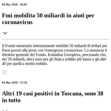
04 Mar 2020 - 18:02
Fmi mobilita 50 miliardi in aiuti per
coronavirus
Il Fondo monetario internazionale mobilita 50 miliardi di dollari per
Paesi poveri alla prese con l'emergenza coronavirus. Lo annuncia il
direttore generale del Fondo, Kristalina Georgieva, precisando che,
dei 50 miliardi, dieci sono per gli Stati a reddito più basso e gli altri
40 per quelli a medio reddito.
04 Mar 2020 - 17:54
Altri 19 casi positivi in Toscana, sono 38
in tutto