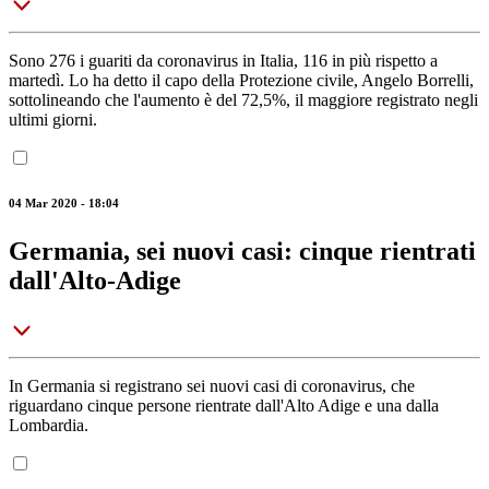
Sono 276 i guariti da coronavirus in Italia, 116 in più rispetto a
martedì. Lo ha detto il capo della Protezione civile, Angelo Borrelli,
sottolineando che l'aumento è del 72,5%, il maggiore registrato negli
ultimi giorni.
04 Mar 2020 - 18:04
Germania, sei nuovi casi: cinque rientrati
dall'Alto-Adige
In Germania si registrano sei nuovi casi di coronavirus, che
riguardano cinque persone rientrate dall'Alto Adige e una dalla
Lombardia.