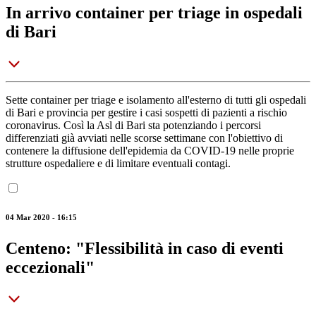
In arrivo container per triage in ospedali
di Bari
Sette container per triage e isolamento all'esterno di tutti gli ospedali
di Bari e provincia per gestire i casi sospetti di pazienti a rischio
coronavirus. Così la Asl di Bari sta potenziando i percorsi
differenziati già avviati nelle scorse settimane con l'obiettivo di
contenere la diffusione dell'epidemia da COVID-19 nelle proprie
strutture ospedaliere e di limitare eventuali contagi.
04 Mar 2020 - 16:15
Centeno: "Flessibilità in caso di eventi
eccezionali"