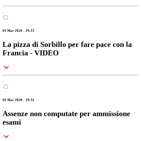
04 Mar 2020 - 19:33
La pizza di Sorbillo per fare pace con la
Francia - VIDEO
04 Mar 2020 - 19:32
Assenze non computate per ammissione
esami