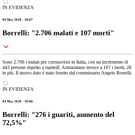
IN EVIDENZA
04 Mar 2020 - 18:07
Borrelli: "2.706 malati e 107 morti"
Sono 2.706 i malati per coronavirus in Italia, con un incremento di
443 persone rispetto a martedì. Ammontano invece a 107 i morti, 28
in più. Il nuovo dato è stato fornito dal commissario Angelo Borrelli.
IN EVIDENZA
04 Mar 2020 - 18:06
Borrelli: "276 i guariti, aumento del
72,5%"