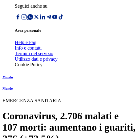
Seguici anche su
Area personale
Help e Faq
Info e contatti
Termini del servizio
Utilizzo dati e privacy
Cookie Policy
Mondo
Mondo
EMERGENZA SANITARIA
Coronavirus, 2.706 malati e
107 morti: aumentano i guariti,