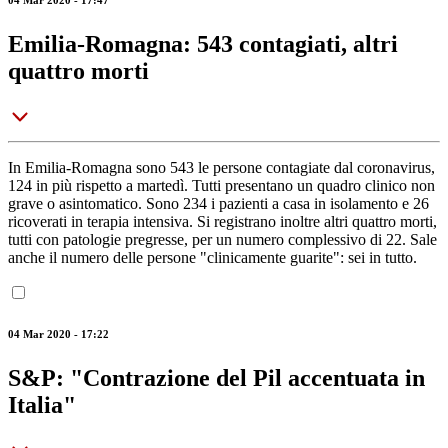
Emilia-Romagna: 543 contagiati, altri
quattro morti
In Emilia-Romagna sono 543 le persone contagiate dal coronavirus,
124 in più rispetto a martedì. Tutti presentano un quadro clinico non
grave o asintomatico. Sono 234 i pazienti a casa in isolamento e 26
ricoverati in terapia intensiva. Si registrano inoltre altri quattro morti,
tutti con patologie pregresse, per un numero complessivo di 22. Sale
anche il numero delle persone "clinicamente guarite": sei in tutto.
04 Mar 2020 - 17:22
S&P: "Contrazione del Pil accentuata in
Italia"