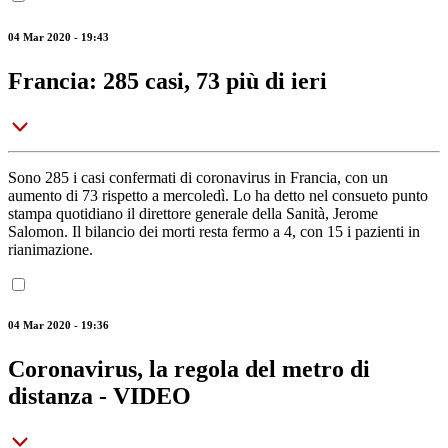
04 Mar 2020 - 19:43
Francia: 285 casi, 73 più di ieri
Sono 285 i casi confermati di coronavirus in Francia, con un
aumento di 73 rispetto a mercoledì. Lo ha detto nel consueto punto
stampa quotidiano il direttore generale della Sanità, Jerome
Salomon. Il bilancio dei morti resta fermo a 4, con 15 i pazienti in
rianimazione.
04 Mar 2020 - 19:36
Coronavirus, la regola del metro di
distanza - VIDEO