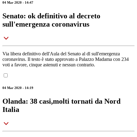
04 Mar 2020 - 14:47
Senato: ok definitivo al decreto
sull'emergenza coronavirus
Via libera definitivo dell'Aula del Senato al dl sull'emergenza
coronavirus. Il testo è stato approvato a Palazzo Madama con 234
voti a favore, cinque astenuti e nessun contrario.
04 Mar 2020 - 14:19
Olanda: 38 casi,molti tornati da Nord
Italia