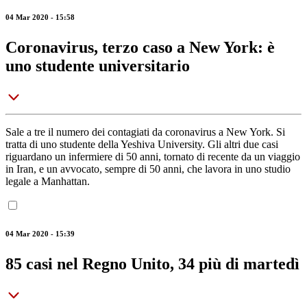
04 Mar 2020 - 15:58
Coronavirus, terzo caso a New York: è
uno studente universitario
Sale a tre il numero dei contagiati da coronavirus a New York. Si
tratta di uno studente della Yeshiva University. Gli altri due casi
riguardano un infermiere di 50 anni, tornato di recente da un viaggio
in Iran, e un avvocato, sempre di 50 anni, che lavora in uno studio
legale a Manhattan.
04 Mar 2020 - 15:39
85 casi nel Regno Unito, 34 più di martedì