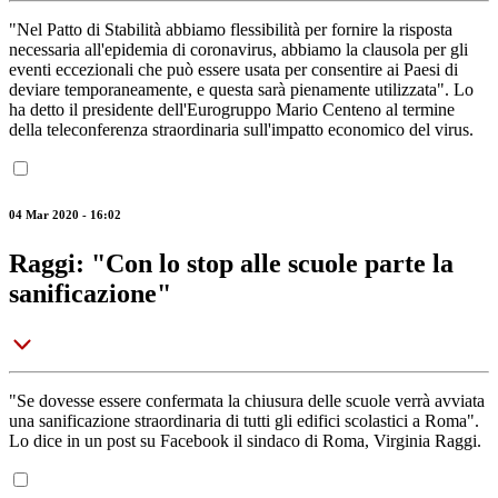
"Nel Patto di Stabilità abbiamo flessibilità per fornire la risposta
necessaria all'epidemia di coronavirus, abbiamo la clausola per gli
eventi eccezionali che può essere usata per consentire ai Paesi di
deviare temporaneamente, e questa sarà pienamente utilizzata". Lo
ha detto il presidente dell'Eurogruppo Mario Centeno al termine
della teleconferenza straordinaria sull'impatto economico del virus.
04 Mar 2020 - 16:02
Raggi: "Con lo stop alle scuole parte la
sanificazione"
"Se dovesse essere confermata la chiusura delle scuole verrà avviata
una sanificazione straordinaria di tutti gli edifici scolastici a Roma".
Lo dice in un post su Facebook il sindaco di Roma, Virginia Raggi.