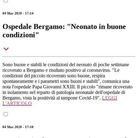
04 Mar 2020 - 17:14
Ospedale Bergamo: "Neonato in buone
condizioni"
Sono buone e stabili le condizioni del neonato di poche settimane
ricoverato a Bergamo e risultato positivo al coronavirus. "Le
condizioni del piccolo ricoverato sono buone, respira
spontaneamente e i parametri sono buoni e stabili", comunica una
nota l'ospedale Papa Giovanni XXIII. Il piccolo "rimane ricoverato
in isolamento nel reparto di patologia neonatale dell'ospedale di
Bergamo, vista la positività al tampone Covid-19".
LEGGI
L'ARTICOLO
04 Mar 2020 - 17:10