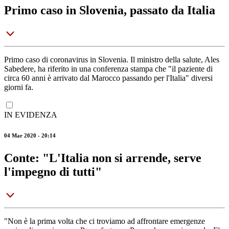
Primo caso in Slovenia, passato da Italia
Primo caso di coronavirus in Slovenia. Il ministro della salute, Ales
Sabedere, ha riferito in una conferenza stampa che "il paziente di
circa 60 anni è arrivato dal Marocco passando per l'Italia" diversi
giorni fa.
IN EVIDENZA
04 Mar 2020 - 20:14
Conte: "L'Italia non si arrende, serve
l'impegno di tutti"
"Non è la prima volta che ci troviamo ad affrontare emergenze