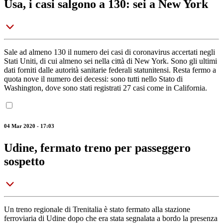
Usa, i casi salgono a 130: sei a New York
Sale ad almeno 130 il numero dei casi di coronavirus accertati negli
Stati Uniti, di cui almeno sei nella città di New York. Sono gli ultimi
dati forniti dalle autorità sanitarie federali statunitensi. Resta fermo a
quota nove il numero dei decessi: sono tutti nello Stato di
Washington, dove sono stati registrati 27 casi come in California.
04 Mar 2020 - 17:03
Udine, fermato treno per passeggero
sospetto
Un treno regionale di Trenitalia è stato fermato alla stazione
ferroviaria di Udine dopo che era stata segnalata a bordo la presenza