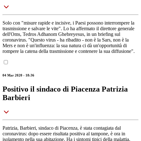
Solo con "misure rapide e incisive, i Paesi possono interrompere la
trasmissione e salvare le vite". Lo ha affermato il direttore generale
dell'Oms, Tedros Adhanom Ghebreyesus, in un briefing sul
coronavirus. "Questo virus - ha ribadito - non è la Sars, non è la
Mers e non è un'influenza: la sua natura ci dà un'opportunità di
rompere la catena della trasmissione e contenere la sua diffusione".
04 Mar 2020 - 18:36
Positivo il sindaco di Piacenza Patrizia
Barbieri
Patrizia, Barbieri, sindaco di Piacenza, è stata contagiata dal
coronavirus: dopo essere risultata positiva al tampone, è ora in
isolamento nella sua abitazione. Ha i sintomi tipici della malattia,