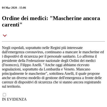
04 Mar 2020 - 15:06
Ordine dei medici: "Mascherine ancora
carenti"
Negli ospedali, soprattutto nelle Regini più interessate
dall'emergenza coronavirus, continuano a mancare le mascherine ed
i dispositivi di sicurezza per il personale sanitario. Lo afferma il
presidente della Federazione nazionale degli Ordini dei medici
(Fnomceo), Filippo Anelli. "Anche oggi abbiamo ricevuto
segnalazioni, soprattutto da Lombardia e Veneto. Mancano
principalmente le mascherine", sottolinea Anelli, il quale propone
anche un diverso modello di gestione dell'emergenza a fronte delle
carenze di dispositivi di sicurezza che si stanno ancora registrando
sul territorio.
IN EVIDENZA