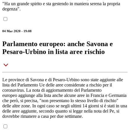
"Ha un grande spirito e sta gestendo in maniera serena la propria
degenza".
04 Mar 2020 - 19:08
Parlamento europeo: anche Savona e
Pesaro-Urbino in lista aree rischio
Le province di Savona e di Pesaro-Urbino sono state aggiunte alle
lista del Parlamento Ue delle aree considerate a rischio per il
coronavirus. La nota di aggiornamento del Parlamento
europeo aggiunge alla lista anche alcune aree in Francia e Germania
che però, si precisa, "non presentano lo stesso livello di rischio"
delle altre zone. In ogni caso se negli ultimi 14 giorni si è stati in una
delle aree aggiunte, secondo quanto si legge nella nota del Pe, si
dovrebbe rimanere a casa per due settimane.