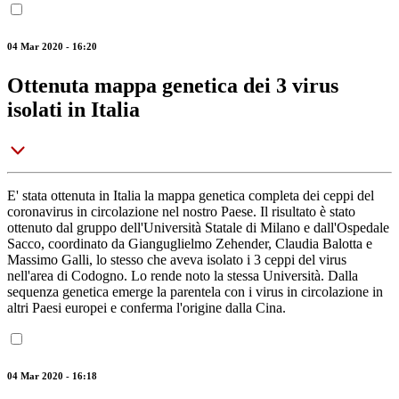
04 Mar 2020 - 16:20
Ottenuta mappa genetica dei 3 virus
isolati in Italia
E' stata ottenuta in Italia la mappa genetica completa dei ceppi del
coronavirus in circolazione nel nostro Paese. Il risultato è stato
ottenuto dal gruppo dell'Università Statale di Milano e dall'Ospedale
Sacco, coordinato da Gianguglielmo Zehender, Claudia Balotta e
Massimo Galli, lo stesso che aveva isolato i 3 ceppi del virus
nell'area di Codogno. Lo rende noto la stessa Università. Dalla
sequenza genetica emerge la parentela con i virus in circolazione in
altri Paesi europei e conferma l'origine dalla Cina.
04 Mar 2020 - 16:18