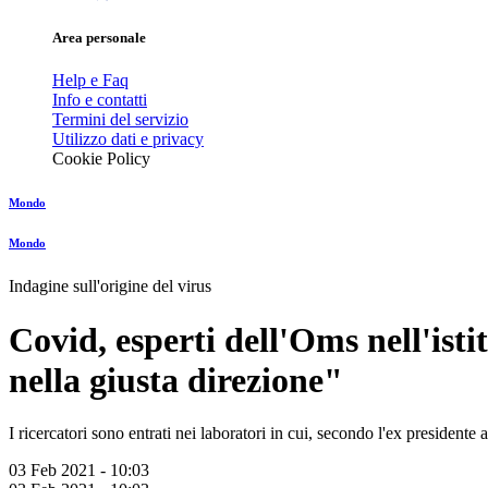
Area personale
Help e Faq
Info e contatti
Termini del servizio
Utilizzo dati e privacy
Cookie Policy
Mondo
Mondo
Indagine sull'origine del virus
Covid, esperti dell'Oms nell'isti
nella giusta direzione"
I ricercatori sono entrati nei laboratori in cui, secondo l'ex preside
03 Feb 2021 - 10:03