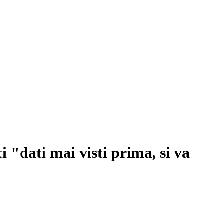
i "dati mai visti prima, si va