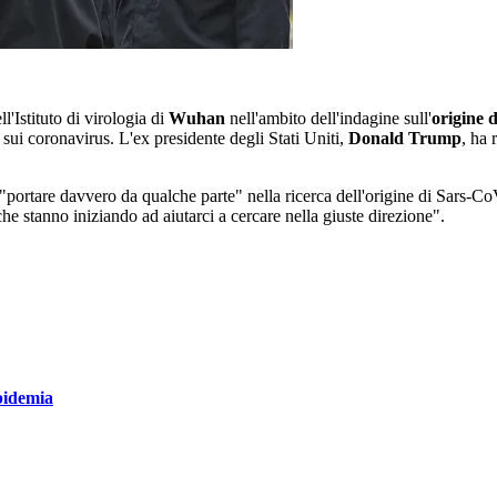
l'Istituto di virologia di
Wuhan
nell'ambito dell'indagine sull'
origine 
o sui coronavirus. L'ex presidente degli Stati Uniti,
Donald Trump
, ha 
 "portare davvero da qualche parte" nella ricerca dell'origine di Sars-
 stanno iniziando ad aiutarci a cercare nella giuste direzione".
epidemia