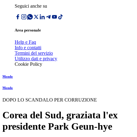
Seguici anche su
Area personale
Help e Faq
Info e contatti
Termini del servizio
Utilizzo dati e privacy
Cookie Policy
Mondo
Mondo
DOPO LO SCANDALO PER CORRUZIONE
Corea del Sud, graziata l'ex
presidente Park Geun-hye