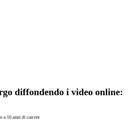
ergo diffondendo i video online:
no a 10 anni di carcere