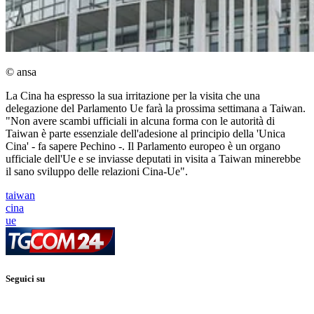
© ansa
La Cina ha espresso la sua irritazione per la visita che una
delegazione del Parlamento Ue farà la prossima settimana a Taiwan.
"Non avere scambi ufficiali in alcuna forma con le autorità di
Taiwan è parte essenziale dell'adesione al principio della 'Unica
Cina' - fa sapere Pechino -. Il Parlamento europeo è un organo
ufficiale dell'Ue e se inviasse deputati in visita a Taiwan minerebbe
il sano sviluppo delle relazioni Cina-Ue".
taiwan
cina
ue
Seguici su