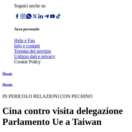
Seguici anche su
Area personale
Help e Faq
Info e contatti
Termini del servizio
Utilizzo dati e privacy
Cookie Policy
Mondo
Mondo
IN PERICOLO RELAZIONI CON PECHINO
Cina contro visita delegazione
Parlamento Ue a Taiwan