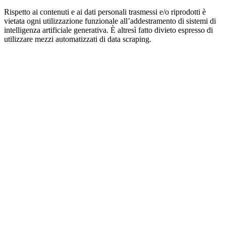
Rispetto ai contenuti e ai dati personali trasmessi e/o riprodotti è
vietata ogni utilizzazione funzionale all’addestramento di sistemi di
intelligenza artificiale generativa. È altresì fatto divieto espresso di
utilizzare mezzi automatizzati di data scraping.