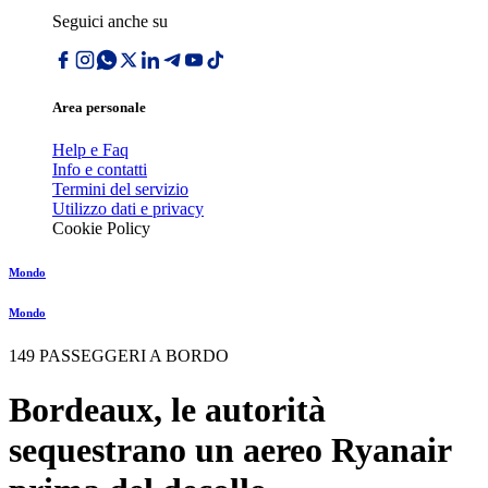
Seguici anche su
Area personale
Help e Faq
Info e contatti
Termini del servizio
Utilizzo dati e privacy
Cookie Policy
Mondo
Mondo
149 PASSEGGERI A BORDO
Bordeaux, le autorità
sequestrano un aereo Ryanair