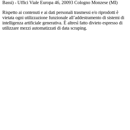
Bassi) - Uffici Viale Europa 46, 20093 Cologno Monzese (MI)
Rispetto ai contenuti e ai dati personali trasmessi e/o riprodotti è
vietata ogni utilizzazione funzionale all’addestramento di sistemi di
intelligenza artificiale generativa. È altresì fatto divieto espresso di
utilizzare mezzi automatizzati di data scraping.