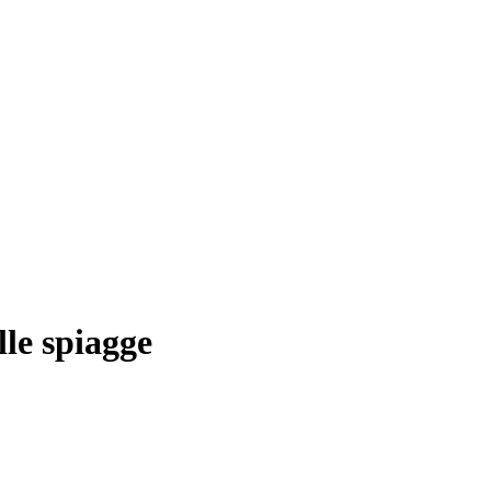
lle spiagge