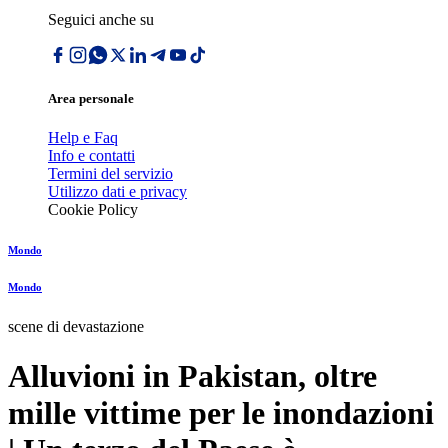
Seguici anche su
Area personale
Help e Faq
Info e contatti
Termini del servizio
Utilizzo dati e privacy
Cookie Policy
Mondo
Mondo
scene di devastazione
Alluvioni in Pakistan, oltre
mille vittime per le inondazioni