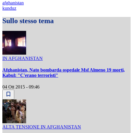
afghanistan
kunduz
Sullo stesso tema
IN AFGHANISTAN
Afghanistan, Nato bombarda ospedale Msf Almeno 19 morti,
Kabul: "C'erano terroristi"
04 Ott 2015 - 09:46
ALTA TENSIONE IN AFGHANISTAN