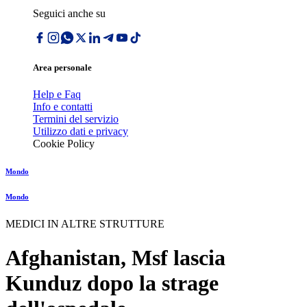
Seguici anche su
Area personale
Help e Faq
Info e contatti
Termini del servizio
Utilizzo dati e privacy
Cookie Policy
Mondo
Mondo
MEDICI IN ALTRE STRUTTURE
Afghanistan, Msf lascia
Kunduz dopo la strage