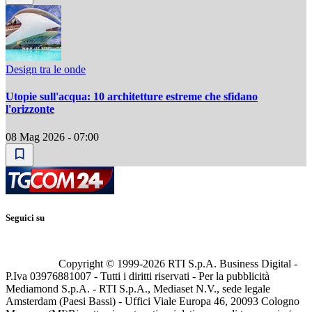
Design tra le onde
Utopie sull'acqua: 10 architetture estreme che sfidano
l'orizzonte
08 Mag 2026 - 07:00
Seguici su
Copyright © 1999-
2026
RTI S.p.A. Business Digital -
P.Iva 03976881007 - Tutti i diritti riservati - Per la pubblicità
Mediamond S.p.A. - RTI S.p.A., Mediaset N.V., sede legale
Amsterdam (Paesi Bassi) - Uffici Viale Europa 46, 20093 Cologno