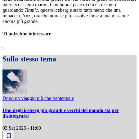
interi ecosistemi marini. Con buona pace di chi è cresciuto
guardando
Titanic
, questo iceberg è stato tutto meno che una
minaccia. Anzi, ora che non c'è più, assolve forse a una missione
ancora più grande.
Ti potrebbe interessare
Sullo stesso tema
Dopo un viaggio più che trentennale
Uno degli iceberg più grandi e vecchi del mondo sta per
disintegrarsi
03 Set 2025 - 11:00