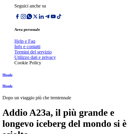
Seguici anche su
Area personale
Help e Faq
Info e contatti
Termini del servizio
Utilizzo dati e privacy
Cookie Policy
Mondo
Mondo
Dopo un viaggio più che trentennale
Addio A23a, il più grande e
longevo iceberg del mondo si è