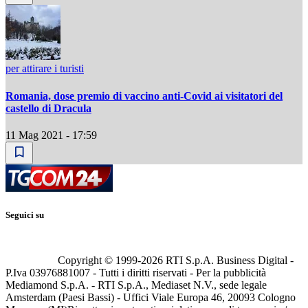
per attirare i turisti
Romania, dose premio di vaccino anti-Covid ai visitatori del
castello di Dracula
11 Mag 2021 - 17:59
Seguici su
Copyright © 1999-
2026
RTI S.p.A. Business Digital -
P.Iva 03976881007 - Tutti i diritti riservati - Per la pubblicità
Mediamond S.p.A. - RTI S.p.A., Mediaset N.V., sede legale
Amsterdam (Paesi Bassi) - Uffici Viale Europa 46, 20093 Cologno