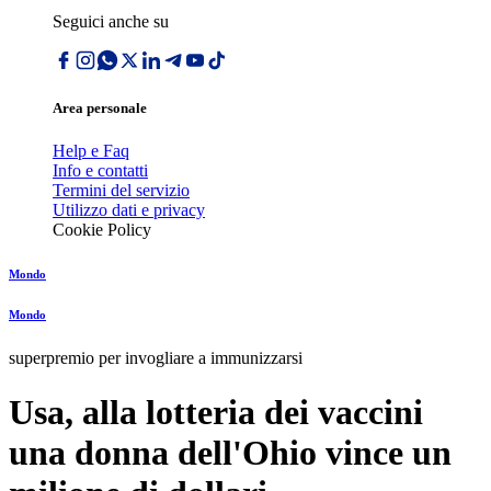
Seguici anche su
Area personale
Help e Faq
Info e contatti
Termini del servizio
Utilizzo dati e privacy
Cookie Policy
Mondo
Mondo
superpremio per invogliare a immunizzarsi
Usa, alla lotteria dei vaccini
una donna dell'Ohio vince un