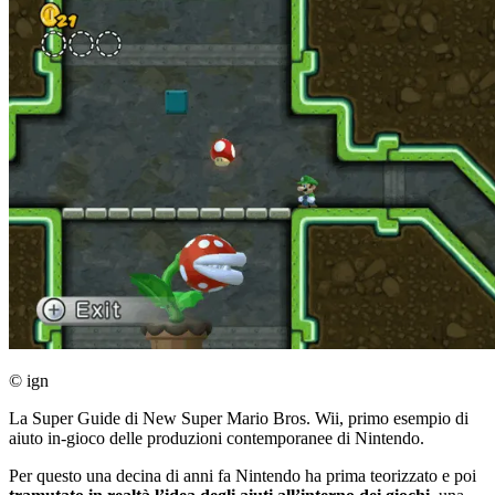
© ign
La Super Guide di New Super Mario Bros. Wii, primo esempio di
aiuto in-gioco delle produzioni contemporanee di Nintendo.
Per questo una decina di anni fa Nintendo ha prima teorizzato e poi