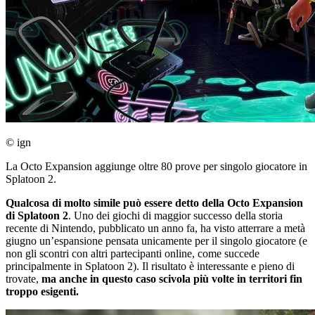
© ign
La Octo Expansion aggiunge oltre 80 prove per singolo giocatore in
Splatoon 2.
Qualcosa di molto simile può essere detto della Octo Expansion
di Splatoon 2
. Uno dei giochi di maggior successo della storia
recente di Nintendo, pubblicato un anno fa, ha visto atterrare a metà
giugno un’espansione pensata unicamente per il singolo giocatore (e
non gli scontri con altri partecipanti online, come succede
principalmente in Splatoon 2). Il risultato è interessante e pieno di
trovate,
ma anche in questo caso scivola più volte in territori fin
troppo esigenti.