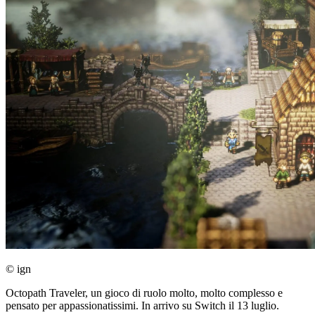
© ign
Octopath Traveler, un gioco di ruolo molto, molto complesso e
pensato per appassionatissimi. In arrivo su Switch il 13 luglio.