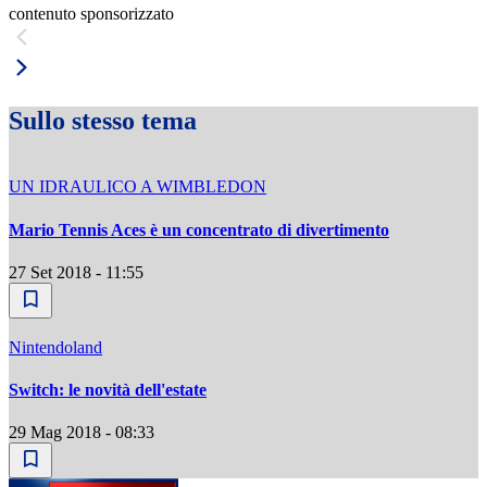
contenuto sponsorizzato
Sullo stesso tema
UN IDRAULICO A WIMBLEDON
Mario Tennis Aces è un concentrato di divertimento
27 Set 2018 - 11:55
Nintendoland
Switch: le novità dell'estate
29 Mag 2018 - 08:33